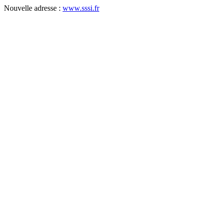
Nouvelle adresse :
www.sssi.fr